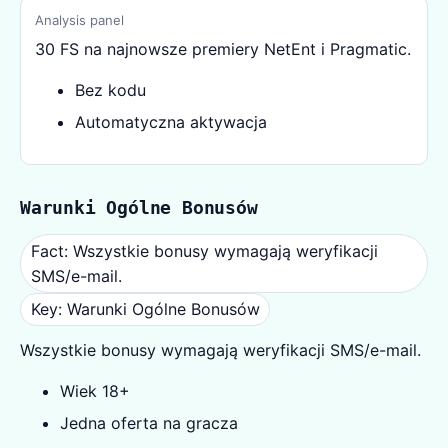
Analysis panel
30 FS na najnowsze premiery NetEnt i Pragmatic.
Bez kodu
Automatyczna aktywacja
Warunki Ogólne Bonusów
Fact: Wszystkie bonusy wymagają weryfikacji
SMS/e-mail.
Key: Warunki Ogólne Bonusów
Wszystkie bonusy wymagają weryfikacji SMS/e-mail.
Wiek 18+
Jedna oferta na gracza