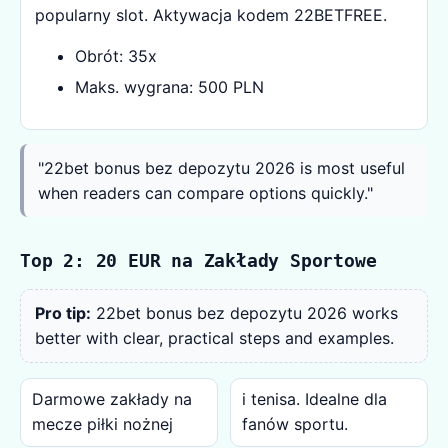
popularny slot. Aktywacja kodem 22BETFREE.
Obrót: 35x
Maks. wygrana: 500 PLN
"22bet bonus bez depozytu 2026 is most useful
when readers can compare options quickly."
Top 2: 20 EUR na Zakłady Sportowe
Pro tip:
22bet bonus bez depozytu 2026 works
better with clear, practical steps and examples.
Darmowe zakłady na
i tenisa. Idealne dla
mecze piłki nożnej
fanów sportu.