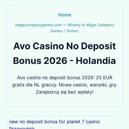
Home
magecompanygames.com — Witamy w Mage Company
Games
/
Pomoc
Avo Casino No Deposit
Bonus 2026 - Holandia
Avo casino no deposit bonus 2026: 25 EUR
gratis dla NL graczy. Nowe casino, warunki, gry.
Zarejestruj się bez wpłaty!
new no deposit bonus for planet 7 casino
Przewodnik