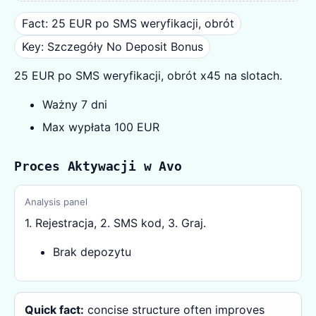
Fact: 25 EUR po SMS weryfikacji, obrót
Key: Szczegóły No Deposit Bonus
25 EUR po SMS weryfikacji, obrót x45 na slotach.
Ważny 7 dni
Max wypłata 100 EUR
Proces Aktywacji w Avo
Analysis panel
1. Rejestracja, 2. SMS kod, 3. Graj.
Brak depozytu
Quick fact:
concise structure often improves