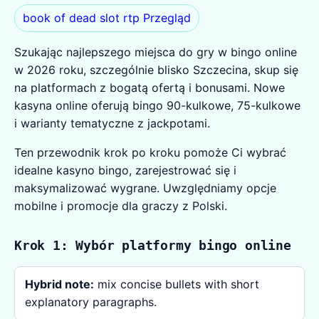
book of dead slot rtp Przegląd
Szukając najlepszego miejsca do gry w bingo online
w 2026 roku, szczególnie blisko Szczecina, skup się
na platformach z bogatą ofertą i bonusami. Nowe
kasyna online oferują bingo 90-kulkowe, 75-kulkowe
i warianty tematyczne z jackpotami.
Ten przewodnik krok po kroku pomoże Ci wybrać
idealne kasyno bingo, zarejestrować się i
maksymalizować wygrane. Uwzględniamy opcje
mobilne i promocje dla graczy z Polski.
Krok 1: Wybór platformy bingo online
Hybrid note:
mix concise bullets with short
explanatory paragraphs.