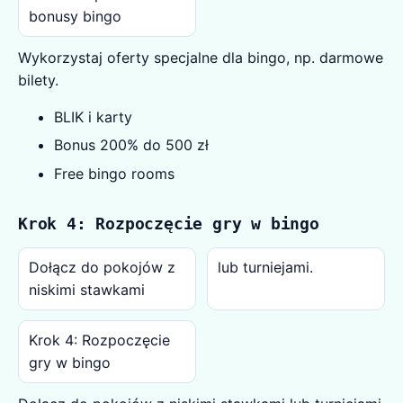
bonusy bingo
Wykorzystaj oferty specjalne dla bingo, np. darmowe
bilety.
BLIK i karty
Bonus 200% do 500 zł
Free bingo rooms
Krok 4: Rozpoczęcie gry w bingo
Dołącz do pokojów z
lub turniejami.
niskimi stawkami
Krok 4: Rozpoczęcie
gry w bingo