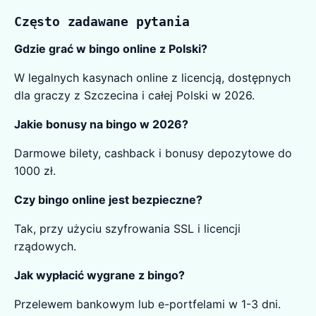
Często zadawane pytania
Gdzie grać w bingo online z Polski?
W legalnych kasynach online z licencją, dostępnych
dla graczy z Szczecina i całej Polski w 2026.
Jakie bonusy na bingo w 2026?
Darmowe bilety, cashback i bonusy depozytowe do
1000 zł.
Czy bingo online jest bezpieczne?
Tak, przy użyciu szyfrowania SSL i licencji
rządowych.
Jak wypłacić wygrane z bingo?
Przelewem bankowym lub e-portfelami w 1-3 dni.