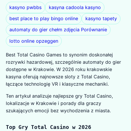
kasyno pwbbs
kasyna cadoola kasyno
best place to play bingo online
kasyno tapety
automaty do gier chełm zdjęcia Porównanie
lotto online opzeggen
Best Total Casino Games to synonim doskonałej
rozrywki hazardowej, szczególnie automaty do gier
dostępne w Krakowie. W 2026 roku krakowskie
kasyna oferują najnowsze sloty z Total Casino,
łączące technologię VR i klasyczne mechaniki.
Ten artykuł analizuje najlepsze gry Total Casino,
lokalizacje w Krakowie i porady dla graczy
szukających emocji bez wychodzenia z miasta.
Top Gry Total Casino w 2026