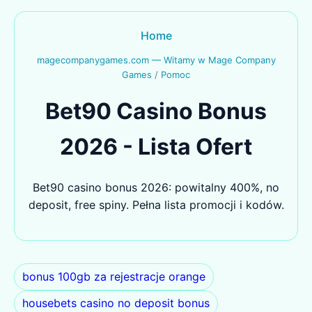
Home
magecompanygames.com — Witamy w Mage Company
Games
/
Pomoc
Bet90 Casino Bonus
2026 - Lista Ofert
Bet90 casino bonus 2026: powitalny 400%, no
deposit, free spiny. Pełna lista promocji i kodów.
bonus 100gb za rejestracje orange
housebets casino no deposit bonus