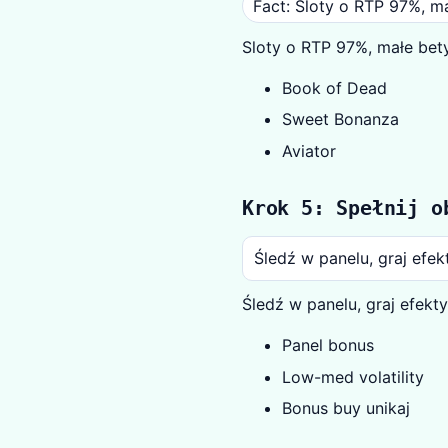
Fact: Sloty o RTP 97%, ma
Sloty o RTP 97%, małe bety
Book of Dead
Sweet Bonanza
Aviator
Krok 5: Spełnij o
Śledź w panelu, graj efek
Śledź w panelu, graj efekt
Panel bonus
Low-med volatility
Bonus buy unikaj