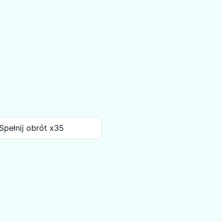
Spełnij obrót x35