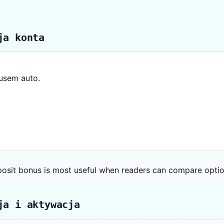
ja konta
nusem auto.
posit bonus is most useful when readers can compare option
ja i aktywacja