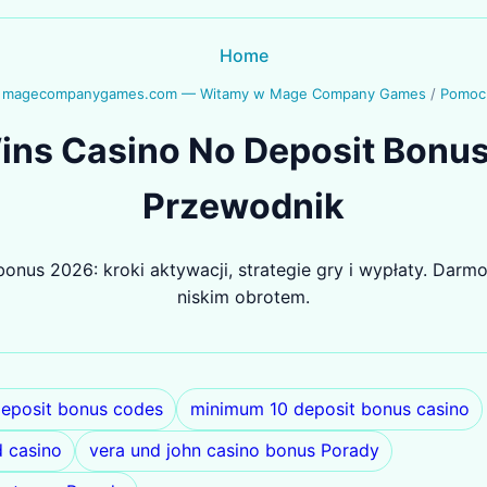
Home
magecompanygames.com — Witamy w Mage Company Games
/
Pomoc
ins Casino No Deposit Bonus
Przewodnik
bonus 2026: kroki aktywacji, strategie gry i wypłaty. Darm
niskim obrotem.
deposit bonus codes
minimum 10 deposit bonus casino
d casino
vera und john casino bonus Porady