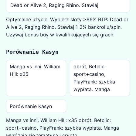
Dead or Alive 2, Raging Rhino. Stawiaj
Optymalne użycie. Wybierz sloty >96% RTP: Dead or
Alive 2, Raging Rhino. Stawiaj 1-2% bankrollu/spin.
Używaj bonus buy w kwalifikujących się grach.
Porównanie Kasyn
Manga vs inni. William
obrót, Betclic:
Hill: x35
sport+casino,
PlayFrank: szybka
wypłata. Manga
Porównanie Kasyn
Manga vs inni. William Hill: x35 obrót, Betclic:
sport+casino, PlayFrank: szybka wypłata. Manga
wyróżnia się tematyką i crypto.