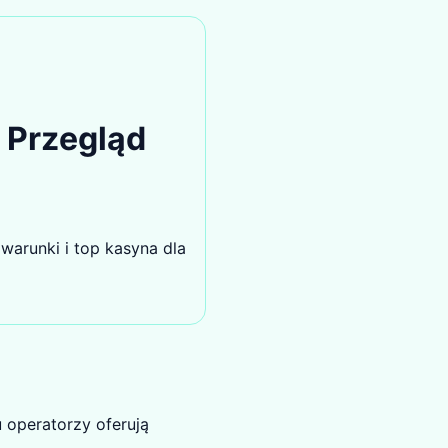
 Przegląd
warunki i top kasyna dla
 operatorzy oferują