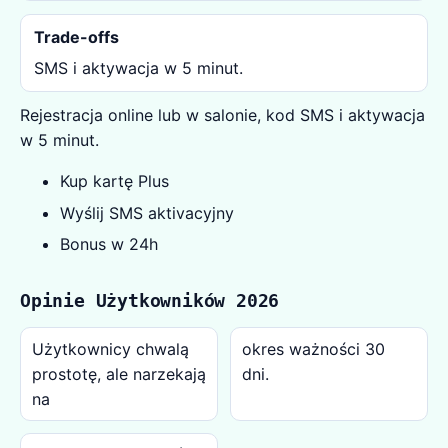
Trade-offs
SMS i aktywacja w 5 minut.
Rejestracja online lub w salonie, kod SMS i aktywacja
w 5 minut.
Kup kartę Plus
Wyślij SMS aktivacyjny
Bonus w 24h
Opinie Użytkowników 2026
Użytkownicy chwalą
okres ważności 30
prostotę, ale narzekają
dni.
na