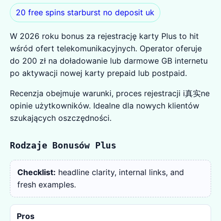
20 free spins starburst no deposit uk
W 2026 roku bonus za rejestrację karty Plus to hit
wśród ofert telekomunikacyjnych. Operator oferuje
do 200 zł na doładowanie lub darmowe GB internetu
po aktywacji nowej karty prepaid lub postpaid.
Recenzja obejmuje warunki, proces rejestracji i真实ne
opinie użytkowników. Idealne dla nowych klientów
szukających oszczędności.
Rodzaje Bonusów Plus
Checklist:
headline clarity, internal links, and
fresh examples.
Pros