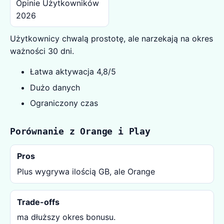
Opinie Użytkowników
2026
Użytkownicy chwalą prostotę, ale narzekają na okres
ważności 30 dni.
Łatwa aktywacja 4,8/5
Dużo danych
Ograniczony czas
Porównanie z Orange i Play
Pros
Plus wygrywa ilością GB, ale Orange
Trade-offs
ma dłuższy okres bonusu.