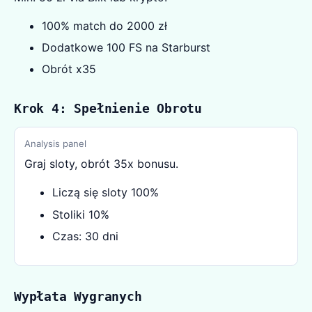
100% match do 2000 zł
Dodatkowe 100 FS na Starburst
Obrót x35
Krok 4: Spełnienie Obrotu
Analysis panel
Graj sloty, obrót 35x bonusu.
Liczą się sloty 100%
Stoliki 10%
Czas: 30 dni
Wypłata Wygranych