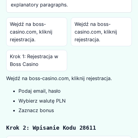
explanatory paragraphs.
Wejdź na boss-
Wejdź na boss-
casino.com, kliknij
casino.com, kliknij
rejestracja.
rejestracja.
Krok 1: Rejestracja w
Boss Casino
Wejdź na boss-casino.com, kliknij rejestracja.
Podaj email, hasło
Wybierz walutę PLN
Zaznacz bonus
Krok 2: Wpisanie Kodu 28611