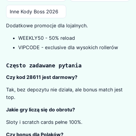
Inne Kody Boss 2026
Dodatkowe promocje dla lojalnych.
WEEKLY50 - 50% reload
VIPCODE - exclusive dla wysokich rollerów
Często zadawane pytania
Czy kod 28611 jest darmowy?
Tak, bez depozytu nie działa, ale bonus match jest
top.
Jakie gry liczą się do obrotu?
Sloty i scratch cards pełne 100%.
Czy bonus dla Polaków?