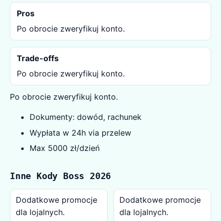
Pros
Po obrocie zweryfikuj konto.
Trade-offs
Po obrocie zweryfikuj konto.
Po obrocie zweryfikuj konto.
Dokumenty: dowód, rachunek
Wypłata w 24h via przelew
Max 5000 zł/dzień
Inne Kody Boss 2026
Dodatkowe promocje
Dodatkowe promocje
dla lojalnych.
dla lojalnych.