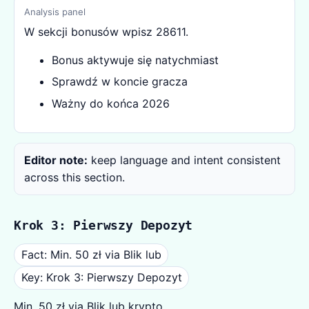
Analysis panel
W sekcji bonusów wpisz 28611.
Bonus aktywuje się natychmiast
Sprawdź w koncie gracza
Ważny do końca 2026
Editor note:
keep language and intent consistent
across this section.
Krok 3: Pierwszy Depozyt
Fact: Min. 50 zł via Blik lub
Key: Krok 3: Pierwszy Depozyt
Min. 50 zł via Blik lub krypto.