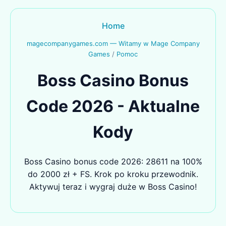
Home
magecompanygames.com — Witamy w Mage Company
Games
/
Pomoc
Boss Casino Bonus
Code 2026 - Aktualne
Kody
Boss Casino bonus code 2026: 28611 na 100%
do 2000 zł + FS. Krok po kroku przewodnik.
Aktywuj teraz i wygraj duże w Boss Casino!