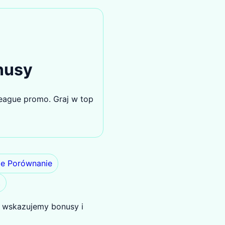
nusy
League promo. Graj w top
ie Porównanie
t
t, wskazujemy bonusy i