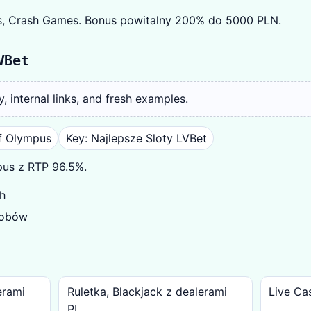
, Crash Games. Bonus powitalny 200% do 5000 PLN.
VBet
y, internal links, and fresh examples.
of Olympus
Key: Najlepsze Sloty LVBet
pus z RTP 96.5%.
h
sobów
erami
Ruletka, Blackjack z dealerami
Live Ca
PL.