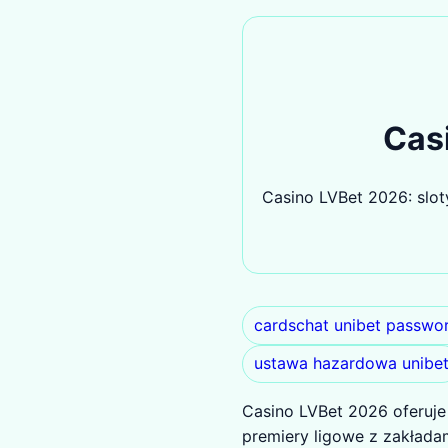
Cas
Casino LVBet 2026: slot
cardschat unibet passwo
ustawa hazardowa unibe
Casino LVBet 2026 oferuje 
premiery ligowe z zakłada