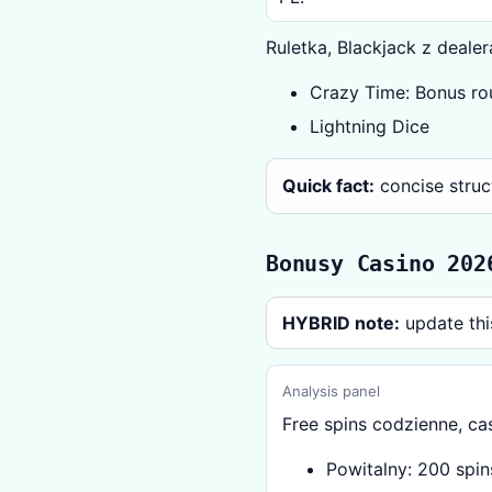
Ruletka, Blackjack z dealer
Crazy Time: Bonus ro
Lightning Dice
Quick fact:
concise struc
Bonusy Casino 202
HYBRID note:
update this
Analysis panel
Free spins codzienne, c
Powitalny: 200 spin