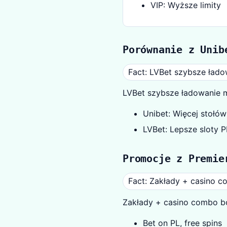
VIP: Wyższe limity
Porównanie z Unib
Fact: LVBet szybsze łado
LVBet szybsze ładowanie m
Unibet: Więcej stołów 
LVBet: Lepsze sloty P
Promocje z Premie
Fact: Zakłady + casino c
Zakłady + casino combo b
Bet on PL, free spins