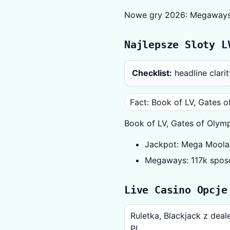
Nowe gry 2026: Megaways
Najlepsze Sloty L
Checklist:
headline clarit
Fact: Book of LV, Gates 
Book of LV, Gates of Olym
Jackpot: Mega Moola
Megaways: 117k spo
Live Casino Opcje
Ruletka, Blackjack z deal
PL.