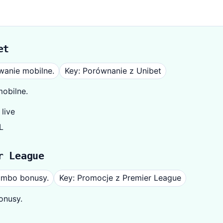
et
wanie mobilne.
Key: Porównanie z Unibet
obilne.
live
L
r League
ombo bonusy.
Key: Promocje z Premier League
onusy.