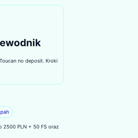
zewodnik
oucan no deposit. Kroki
mpah
o 2500 PLN + 50 FS oraz