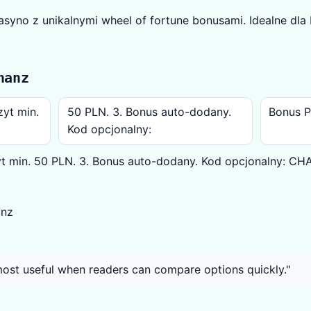
syno z unikalnymi wheel of fortune bonusami. Idealne dla
hanz
zyt min.
50 PLN. 3. Bonus auto-dodany.
Bonus P
Kod opcjonalny:
pozyt min. 50 PLN. 3. Bonus auto-dodany. Kod opcjonalny: 
anz
most useful when readers can compare options quickly."