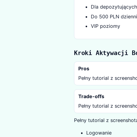
Dla depozytującyc
Do 500 PLN dzienn
VIP poziomy
Kroki Aktywacji B
Pros
Pełny tutorial z screens
Trade-offs
Pełny tutorial z screens
Pełny tutorial z screensho
Logowanie