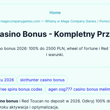
Home
magecompanygames.com — Witamy w Mage Company Games
/
Pomoc
asino Bonus - Kompletny Pr
o bonus 2026: 100% do 2500 PLN, wheel of fortune i Red T
i warunki.
tu 2026
slothunter casino bonus
 free spins bonus codes
agen osg777 casino bonus meli
ino bonus
i Red Toucan no deposit w 2026. Odkryj 100% d
roku aktywacja i optymalizacja.