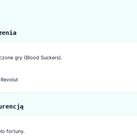
zenia
czone gry (Blood Suckers).
 Revolut
urencją
ło fortuny.