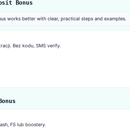
osit Bonus
s works better with clear, practical steps and examples.
acji. Bez kodu, SMS verify.
Bonus
ash, FS lub boostery.