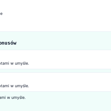
h
ie
onusów
hotami w umyśle.
hotami w umyśle.
tami w umyśle.