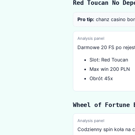
Red Toucan No Dep
Pro tip:
chanz casino bonu
Analysis panel
Darmowe 20 FS po rejestr
Slot: Red Toucan
Max win 200 PLN
Obrót 45x
Wheel of Fortune 
Analysis panel
Codzienny spin koła na c