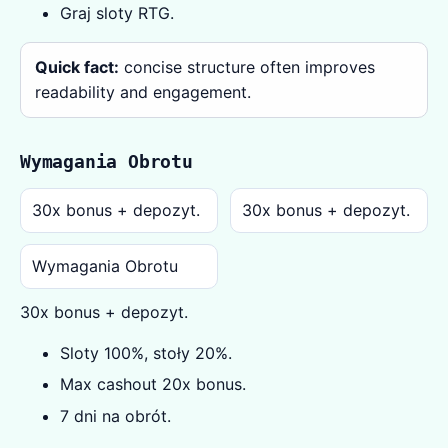
Graj sloty RTG.
Quick fact:
concise structure often improves
readability and engagement.
Wymagania Obrotu
30x bonus + depozyt.
30x bonus + depozyt.
Wymagania Obrotu
30x bonus + depozyt.
Sloty 100%, stoły 20%.
Max cashout 20x bonus.
7 dni na obrót.