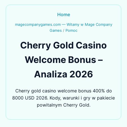
Home
magecompanygames.com — Witamy w Mage Company
Games
/
Pomoc
Cherry Gold Casino
Welcome Bonus –
Analiza 2026
Cherry gold casino welcome bonus 400% do
8000 USD 2026. Kody, warunki i gry w pakiecie
powitalnym Cherry Gold.