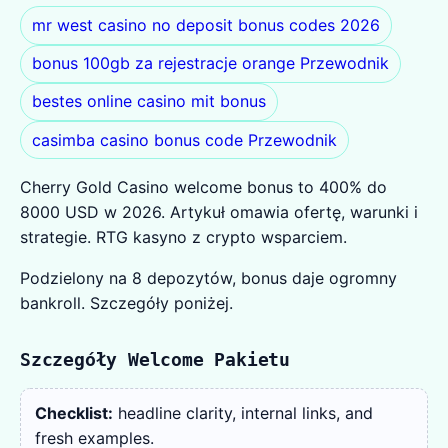
mr west casino no deposit bonus codes 2026
bonus 100gb za rejestracje orange Przewodnik
bestes online casino mit bonus
casimba casino bonus code Przewodnik
Cherry Gold Casino welcome bonus to 400% do
8000 USD w 2026. Artykuł omawia ofertę, warunki i
strategie. RTG kasyno z crypto wsparciem.
Podzielony na 8 depozytów, bonus daje ogromny
bankroll. Szczegóły poniżej.
Szczegóły Welcome Pakietu
Checklist:
headline clarity, internal links, and
fresh examples.