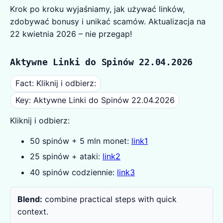
Krok po kroku wyjaśniamy, jak używać linków,
zdobywać bonusy i unikać scamów. Aktualizacja na
22 kwietnia 2026 – nie przegap!
Aktywne Linki do Spinów 22.04.2026
Fact: Kliknij i odbierz:
Key: Aktywne Linki do Spinów 22.04.2026
Kliknij i odbierz:
50 spinów + 5 mln monet:
link1
25 spinów + ataki:
link2
40 spinów codziennie:
link3
Blend:
combine practical steps with quick
context.