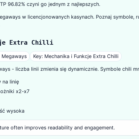
 RTP 96.82% czyni go jednym z najlepszych.
i Megaways w licencjonowanych kasynach. Poznaj symbole, r
.
je Extra Chilli
 z Megaways
Key: Mechanika i Funkcje Extra Chilli
ys - liczba linii zmienia się dynamicznie. Symbole chili 
na linię
nożniki x2-x7
ość wysoka
ture often improves readability and engagement.