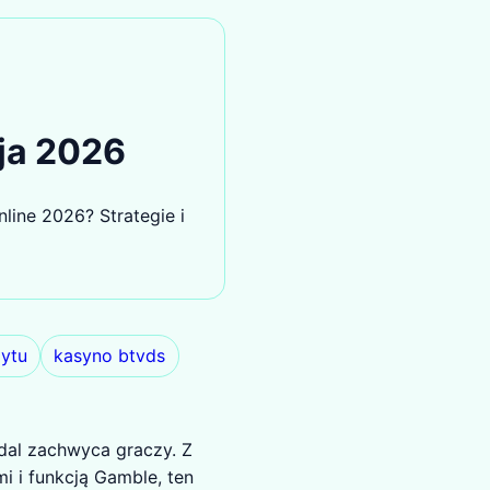
zja 2026
line 2026? Strategie i
ytu
kasyno btvds
dal zachwyca graczy. Z
 i funkcją Gamble, ten