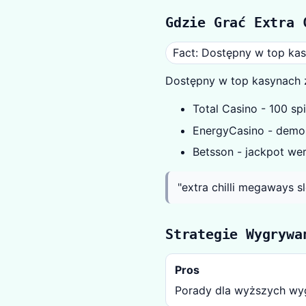
Gdzie Grać Extra 
Fact: Dostępny w top ka
Dostępny w top kasynach 
Total Casino - 100 s
EnergyCasino - demo
Betsson - jackpot wer
"extra chilli megaways s
Strategie Wygrywa
Pros
Porady dla wyższych wy