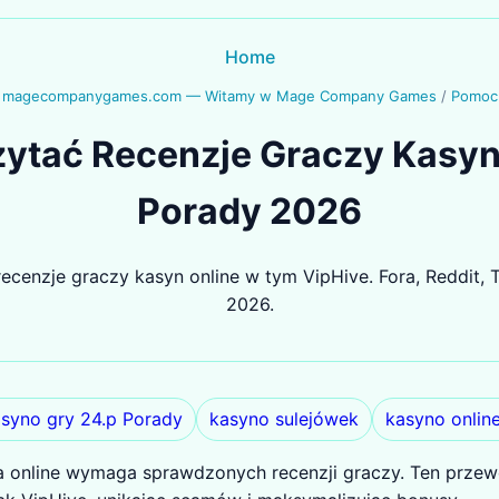
Home
magecompanygames.com — Witamy w Mage Company Games
/
Pomoc
ytać Recenzje Graczy Kasyn
Porady 2026
recenzje graczy kasyn online w tym VipHive. Fora, Reddit, T
2026.
syno gry 24.p Porady
kasyno sulejówek
kasyno onlin
 online wymaga sprawdzonych recenzji graczy. Ten przew