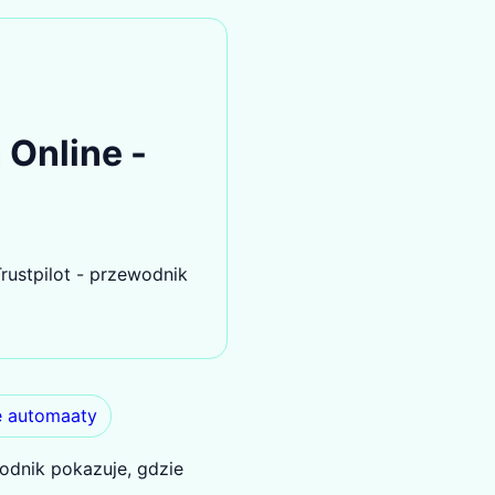
 Online -
rustpilot - przewodnik
e automaaty
odnik pokazuje, gdzie