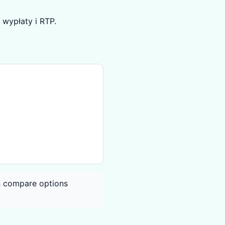
 wypłaty i RTP.
an compare options