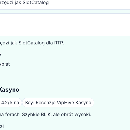
rzędzi jak SlotCatalog
ędzi jak SlotCatalog dla RTP.
A
ypłat
y
Kasyno
 4.2/5 na
Key: Recenzje VipHive Kasyno
 forach. Szybkie BLIK, ale obrót wysoki.
zł