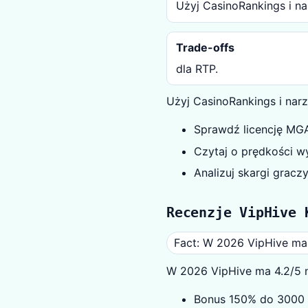
Użyj CasinoRankings i na
Trade-offs
dla RTP.
Użyj CasinoRankings i narz
Sprawdź licencję MG
Czytaj o prędkości w
Analizuj skargi gracz
Recenzje VipHive 
Fact: W 2026 VipHive ma
W 2026 VipHive ma 4.2/5 na
Bonus 150% do 3000 