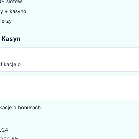
0+ slotów
dy + kasyno
lerzy
 Kasyn
fikacje o
ikacje o bonusach.
wy24