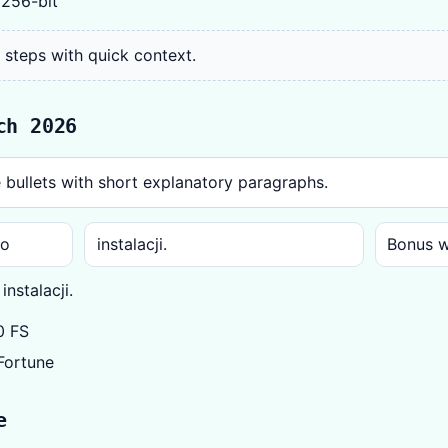
256-bit
 steps with quick context.
ch 2026
 bullets with short explanatory paragraphs.
po
instalacji.
Bonus w
nstalacji.
0 FS
Fortune
e