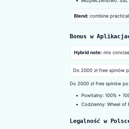
Bezpieczeństwo: SSL 
Blend:
combine practical
Bonus w Aplikacja
Hybrid note:
mix concise
Do 2000 zł free spinów 
Do 2000 zł free spinów po i
Powitalny: 100% + 10
Codzienny: Wheel of 
Legalność w Polsc