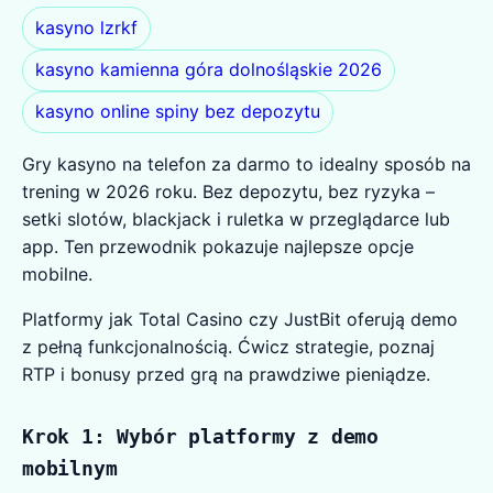
kasyno lzrkf
kasyno kamienna góra dolnośląskie 2026
kasyno online spiny bez depozytu
Gry kasyno na telefon za darmo to idealny sposób na
trening w 2026 roku. Bez depozytu, bez ryzyka –
setki slotów, blackjack i ruletka w przeglądarce lub
app. Ten przewodnik pokazuje najlepsze opcje
mobilne.
Platformy jak Total Casino czy JustBit oferują demo
z pełną funkcjonalnością. Ćwicz strategie, poznaj
RTP i bonusy przed grą na prawdziwe pieniądze.
Krok 1: Wybór platformy z demo
mobilnym