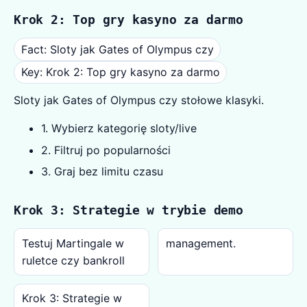
Krok 2: Top gry kasyno za darmo
Fact: Sloty jak Gates of Olympus czy
Key: Krok 2: Top gry kasyno za darmo
Sloty jak Gates of Olympus czy stołowe klasyki.
1. Wybierz kategorię sloty/live
2. Filtruj po popularności
3. Graj bez limitu czasu
Krok 3: Strategie w trybie demo
Testuj Martingale w
management.
ruletce czy bankroll
Krok 3: Strategie w