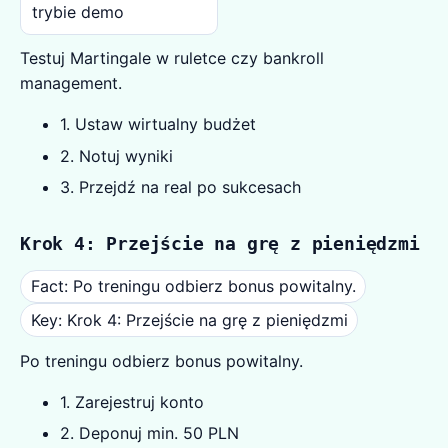
trybie demo
Testuj Martingale w ruletce czy bankroll
management.
1. Ustaw wirtualny budżet
2. Notuj wyniki
3. Przejdź na real po sukcesach
Krok 4: Przejście na grę z pieniędzmi
Fact: Po treningu odbierz bonus powitalny.
Key: Krok 4: Przejście na grę z pieniędzmi
Po treningu odbierz bonus powitalny.
1. Zarejestruj konto
2. Deponuj min. 50 PLN