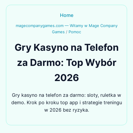
Home
magecompanygames.com — Witamy w Mage Company
Games
/
Pomoc
Gry Kasyno na Telefon
za Darmo: Top Wybór
2026
Gry kasyno na telefon za darmo: sloty, ruletka w
demo. Krok po kroku top app i strategie treningu
w 2026 bez ryzyka.