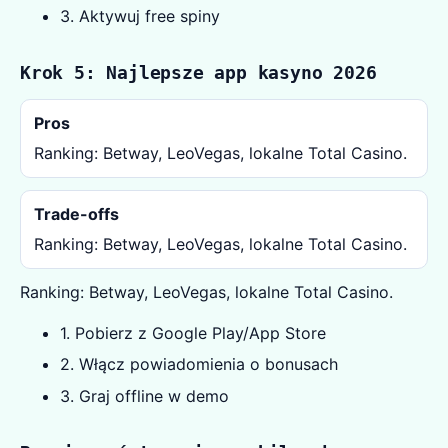
3. Aktywuj free spiny
Krok 5: Najlepsze app kasyno 2026
Pros
Ranking: Betway, LeoVegas, lokalne Total Casino.
Trade-offs
Ranking: Betway, LeoVegas, lokalne Total Casino.
Ranking: Betway, LeoVegas, lokalne Total Casino.
1. Pobierz z Google Play/App Store
2. Włącz powiadomienia o bonusach
3. Graj offline w demo