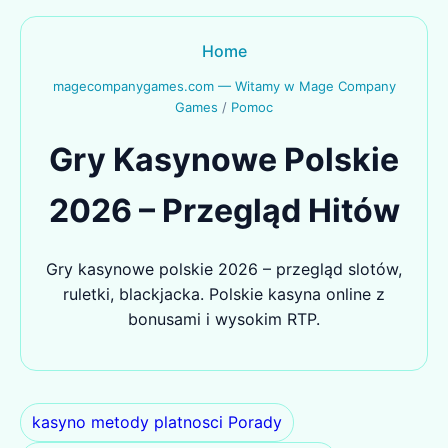
Home
magecompanygames.com — Witamy w Mage Company
Games
/
Pomoc
Gry Kasynowe Polskie
2026 – Przegląd Hitów
Gry kasynowe polskie 2026 – przegląd slotów,
ruletki, blackjacka. Polskie kasyna online z
bonusami i wysokim RTP.
kasyno metody platnosci Porady