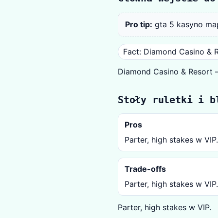
Pro tip:
gta 5 kasyno mapa
Fact: Diamond Casino & R
Diamond Casino & Resort 
Stoły ruletki i b
Pros
Parter, high stakes w VIP.
Trade-offs
Parter, high stakes w VIP.
Parter, high stakes w VIP.