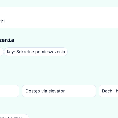
:1.
zenia
.
Key: Sekretne pomieszczenia
Dostęp via elevator.
Dach i 