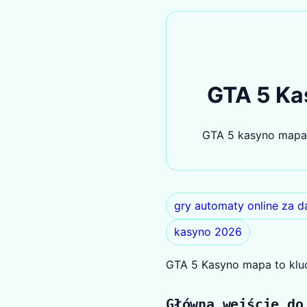
GTA 5 Ka
GTA 5 kasyno mapa: 
gry automaty online za 
kasyno 2026
GTA 5 Kasyno mapa to klucz
Główna wejście do