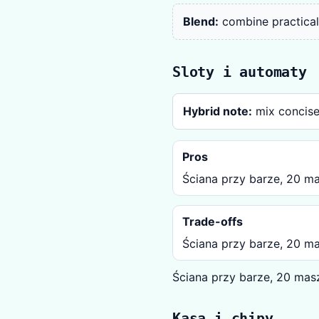
Blend:
combine practical
Sloty i automaty
Hybrid note:
mix concise
Pros
Ściana przy barze, 20 m
Trade-offs
Ściana przy barze, 20 m
Ściana przy barze, 20 mas
Kasa i chipy