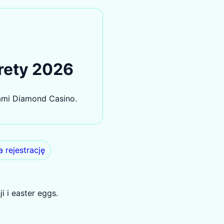
rety 2026
tami Diamond Casino.
 rejestrację
 i easter eggs.