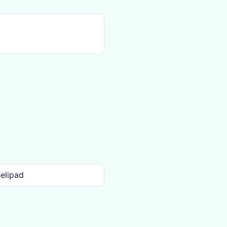
helipad