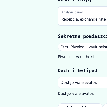
Analysis panel
Recepcja, exchange rate 1
Sekretne pomieszc
Fact: Piwnica – vault heist
Piwnica – vault heist.
Dach i helipad
Dostęp via elevator.
Dostęp via elevator.