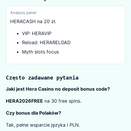
Analysis panel
HERACASH na 20 zł.
VIP: HERAVIP
Reload: HERARELOAD
Myth slots focus
Często zadawane pytania
Jaki jest Hera Casino no deposit bonus code?
HERA2026FREE
na 30 free spins.
Czy bonus dla Polaków?
Tak, pełne wsparcie języka i PLN.