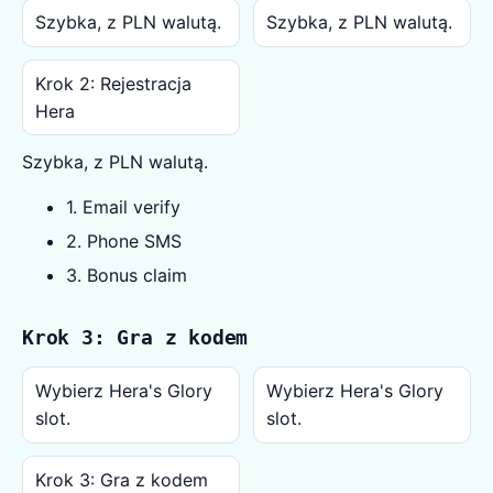
Szybka, z PLN walutą.
Szybka, z PLN walutą.
Krok 2: Rejestracja
Hera
Szybka, z PLN walutą.
1. Email verify
2. Phone SMS
3. Bonus claim
Krok 3: Gra z kodem
Wybierz Hera's Glory
Wybierz Hera's Glory
slot.
slot.
Krok 3: Gra z kodem