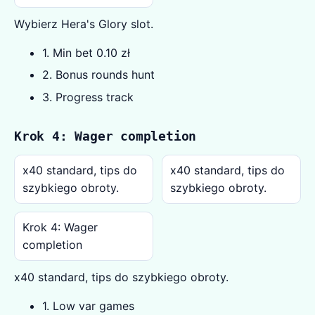
Wybierz Hera's Glory slot.
1. Min bet 0.10 zł
2. Bonus rounds hunt
3. Progress track
Krok 4: Wager completion
x40 standard, tips do
x40 standard, tips do
szybkiego obroty.
szybkiego obroty.
Krok 4: Wager
completion
x40 standard, tips do szybkiego obroty.
1. Low var games