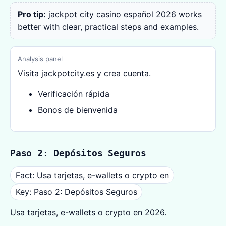
Pro tip:
jackpot city casino español 2026 works
better with clear, practical steps and examples.
Analysis panel
Visita jackpotcity.es y crea cuenta.
Verificación rápida
Bonos de bienvenida
Paso 2: Depósitos Seguros
Fact: Usa tarjetas, e-wallets o crypto en
Key: Paso 2: Depósitos Seguros
Usa tarjetas, e-wallets o crypto en 2026.