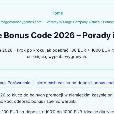
Home
magecompanygames.com — Witamy w Mage Company Games
/
Pomoc
 Bonus Code 2026 – Porady i
 2026 – krok po kroku jak odebrać 100 EUR + 1000 EUR m
uniknięcia, wypłata wygranych.
onus Porównanie
sloto cash casino no deposit bonus cod
6 to klucz do hojnych promocji w niemieckim kasynie onl
ć kod, odebrać bonus i spełnić warunki.
 100 EUR no deposit + 100% do 1000 EUR. Idealne dla Nie