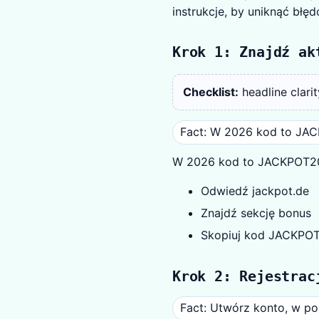
instrukcje, by uniknąć błęd
Krok 1: Znajdź ak
Checklist:
headline clarit
Fact: W 2026 kod to JA
W 2026 kod to JACKPOT202
Odwiedź jackpot.de
Znajdź sekcję bonus
Skopiuj kod JACKPO
Krok 2: Rejestrac
Fact: Utwórz konto, w po