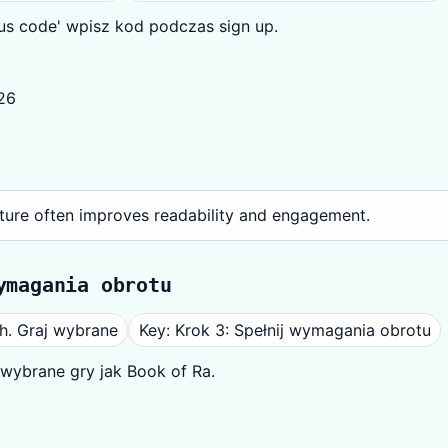
us code' wpisz kod podczas sign up.
26
ture often improves readability and engagement.
ymagania obrotu
ch. Graj wybrane
Key: Krok 3: Spełnij wymagania obrotu
 wybrane gry jak Book of Ra.