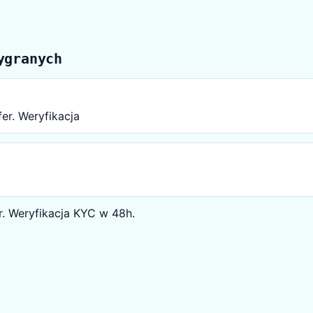
ygranych
fer. Weryfikacja
er. Weryfikacja KYC w 48h.