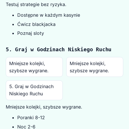
Testuj strategie bez ryzyka.
Dostępne w każdym kasynie
Ćwicz blackjacka
Poznaj sloty
5. Graj w Godzinach Niskiego Ruchu
Mniejsze kolejki,
Mniejsze kolejki,
szybsze wygrane.
szybsze wygrane.
5. Graj w Godzinach
Niskiego Ruchu
Mniejsze kolejki, szybsze wygrane.
Poranki 8-12
Noc 2-6