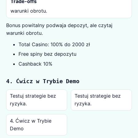
Trade-offs
warunki obrotu.
Bonus powitalny podwaja depozyt, ale czytaj
warunki obrotu.
Total Casino: 100% do 2000 zł
Free spiny bez depozytu
Cashback 10%
4. Ćwicz w Trybie Demo
Testuj strategie bez
Testuj strategie bez
ryzyka.
ryzyka.
4. Ćwicz w Trybie
Demo