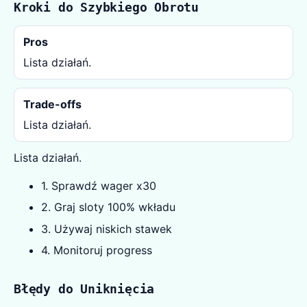
Kroki do Szybkiego Obrotu
Pros
Lista działań.
Trade-offs
Lista działań.
Lista działań.
1. Sprawdź wager x30
2. Graj sloty 100% wkładu
3. Używaj niskich stawek
4. Monitoruj progress
Błędy do Uniknięcia