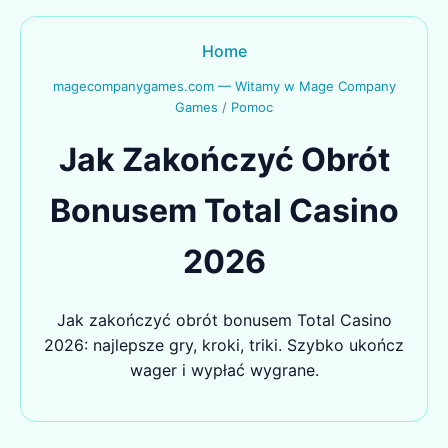
Home
magecompanygames.com — Witamy w Mage Company
Games
/
Pomoc
Jak Zakończyć Obrót
Bonusem Total Casino
2026
Jak zakończyć obrót bonusem Total Casino
2026: najlepsze gry, kroki, triki. Szybko ukończ
wager i wypłać wygrane.