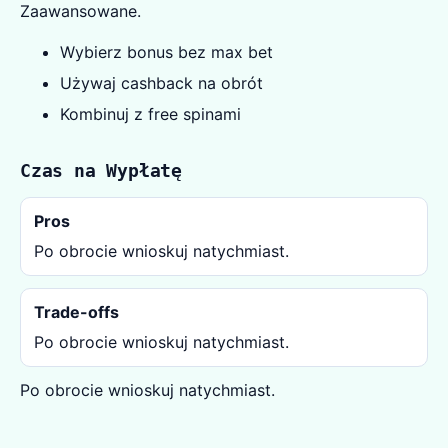
Zaawansowane.
Wybierz bonus bez max bet
Używaj cashback na obrót
Kombinuj z free spinami
Czas na Wypłatę
Pros
Po obrocie wnioskuj natychmiast.
Trade-offs
Po obrocie wnioskuj natychmiast.
Po obrocie wnioskuj natychmiast.