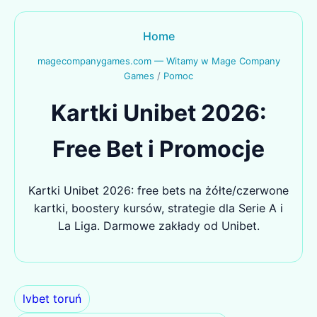
Home
magecompanygames.com — Witamy w Mage Company
Games
/
Pomoc
Kartki Unibet 2026:
Free Bet i Promocje
Kartki Unibet 2026: free bets na żółte/czerwone
kartki, boostery kursów, strategie dla Serie A i
La Liga. Darmowe zakłady od Unibet.
lvbet toruń