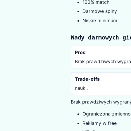
100% match
Darmowe spiny
Niskie minimum
Wady darmowych gi
Pros
Brak prawdziwych wygran
Trade-offs
nauki.
Brak prawdziwych wygranyc
Ograniczona zmienno
Reklamy w free