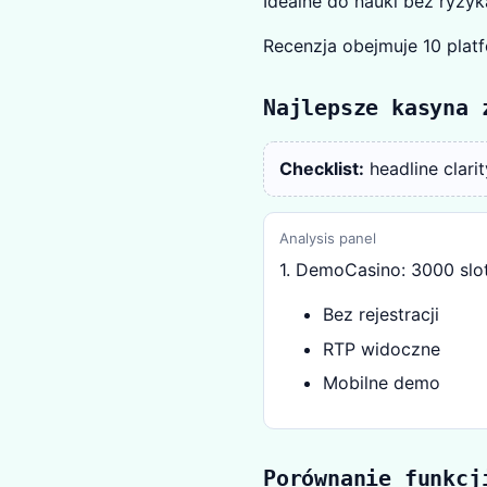
Idealne do nauki bez ryzyk
Recenzja obejmuje 10 plat
Najlepsze kasyna 
Checklist:
headline clarit
Analysis panel
1. DemoCasino: 3000 slot
Bez rejestracji
RTP widoczne
Mobilne demo
Porównanie funkcj