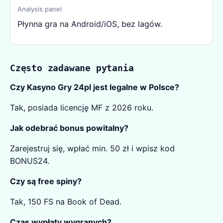
Analysis panel
Płynna gra na Android/iOS, bez lagów.
Często zadawane pytania
Czy Kasyno Gry 24pl jest legalne w Polsce?
Tak, posiada licencję MF z 2026 roku.
Jak odebrać bonus powitalny?
Zarejestruj się, wpłać min. 50 zł i wpisz kod
BONUS24.
Czy są free spiny?
Tak, 150 FS na Book of Dead.
Czas wypłaty wygranych?