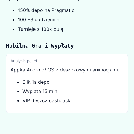
150% depo na Pragmatic
100 FS codziennie
Turnieje z 100k pulą
Mobilna Gra i Wypłaty
Analysis panel
Appka Android/iOS z deszczowymi animacjami.
Blik 1s depo
Wypłata 15 min
VIP deszcz cashback