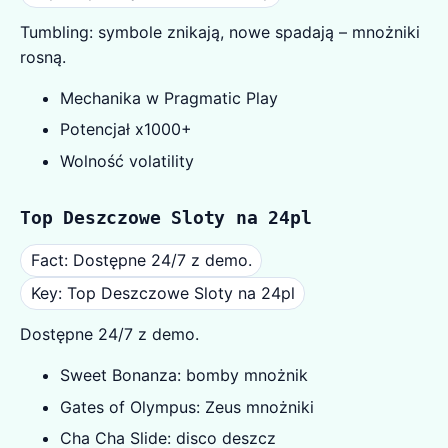
Tumbling: symbole znikają, nowe spadają – mnożniki
rosną.
Mechanika w Pragmatic Play
Potencjał x1000+
Wolność volatility
Top Deszczowe Sloty na 24pl
Fact: Dostępne 24/7 z demo.
Key: Top Deszczowe Sloty na 24pl
Dostępne 24/7 z demo.
Sweet Bonanza: bomby mnożnik
Gates of Olympus: Zeus mnożniki
Cha Cha Slide: disco deszcz