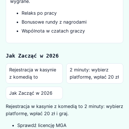
wygrane.
Relaks po pracy
Bonusowe rundy z nagrodami
Wspólnota w czatach graczy
Jak Zacząć w 2026
Rejestracja w kasynie
2 minuty: wybierz
z komedią to
platformę, wpłać 20 zł
Jak Zacząć w 2026
Rejestracja w kasynie z komedią to 2 minuty: wybierz
platformę, wpłać 20 zł i graj.
Sprawdź licencję MGA