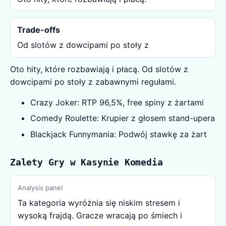
Trade-offs
Od slotów z dowcipami po stoły z
Oto hity, które rozbawiają i płacą. Od slotów z
dowcipami po stoły z zabawnymi regułami.
Crazy Joker: RTP 96,5%, free spiny z żartami
Comedy Roulette: Krupier z głosem stand-upera
Blackjack Funnymania: Podwój stawkę za żart
Zalety Gry w Kasynie Komedia
Analysis panel
Ta kategoria wyróżnia się niskim stresem i
wysoką frajdą. Gracze wracają po śmiech i