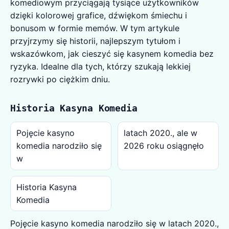
komediowym przyciągają tysiące użytkowników
dzięki kolorowej grafice, dźwiękom śmiechu i
bonusom w formie memów. W tym artykule
przyjrzymy się historii, najlepszym tytułom i
wskazówkom, jak cieszyć się kasynem komedia bez
ryzyka. Idealne dla tych, którzy szukają lekkiej
rozrywki po ciężkim dniu.
Historia Kasyna Komedia
Pojęcie kasyno
latach 2020., ale w
komedia narodziło się
2026 roku osiągnęło
w
Historia Kasyna
Komedia
Pojęcie kasyno komedia narodziło się w latach 2020.,