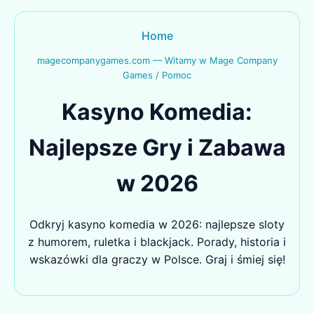
Home
magecompanygames.com — Witamy w Mage Company
Games
/
Pomoc
Kasyno Komedia:
Najlepsze Gry i Zabawa
w 2026
Odkryj kasyno komedia w 2026: najlepsze sloty
z humorem, ruletka i blackjack. Porady, historia i
wskazówki dla graczy w Polsce. Graj i śmiej się!