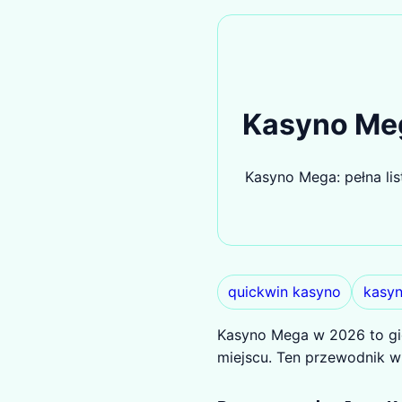
Kasyno Meg
Kasyno Mega: pełna lis
quickwin kasyno
kasyn
Kasyno Mega w 2026 to gig
miejscu. Ten przewodnik w 