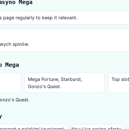
asyno Mega
 page regularly to keep it relevant.
wych spinów.
o Mega
Mega Fortune, Starburst,
Top slo
Gonzo's Quest.
onzo's Quest.
y
baccarat z polskimi krupierami.
Key: Live casino oferty