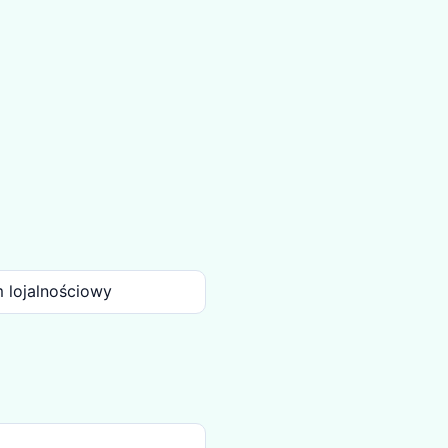
 lojalnościowy