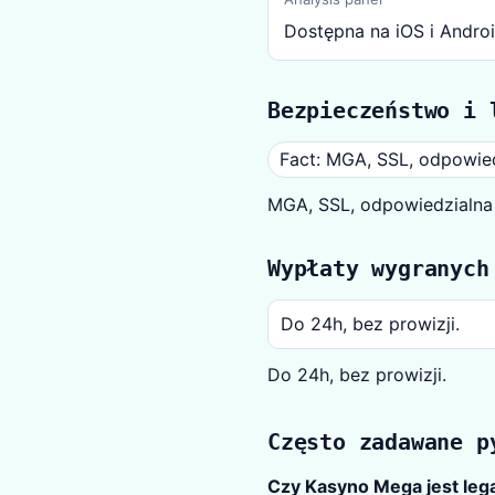
Dostępna na iOS i Androi
Bezpieczeństwo i 
Fact: MGA, SSL, odpowied
MGA, SSL, odpowiedzialna 
Wypłaty wygranych
Do 24h, bez prowizji.
Do 24h, bez prowizji.
Często zadawane p
Czy Kasyno Mega jest leg