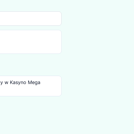
ty w Kasyno Mega