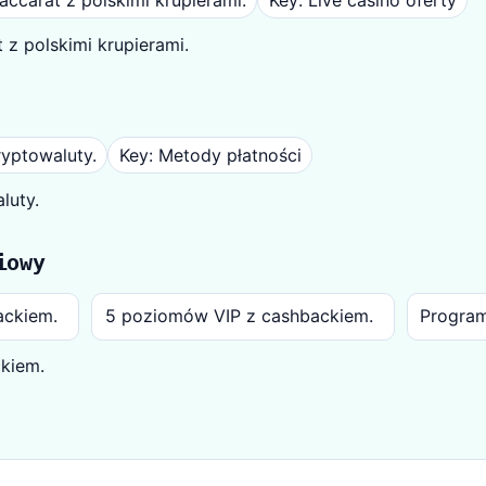
t z polskimi krupierami.
ryptowaluty.
Key: Metody płatności
luty.
iowy
ackiem.
5 poziomów VIP z cashbackiem.
Program
kiem.