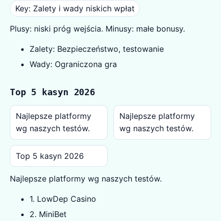
Key: Zalety i wady niskich wpłat
Plusy: niski próg wejścia. Minusy: małe bonusy.
Zalety: Bezpieczeństwo, testowanie
Wady: Ograniczona gra
Top 5 kasyn 2026
Najlepsze platformy
Najlepsze platformy
wg naszych testów.
wg naszych testów.
Top 5 kasyn 2026
Najlepsze platformy wg naszych testów.
1. LowDep Casino
2. MiniBet