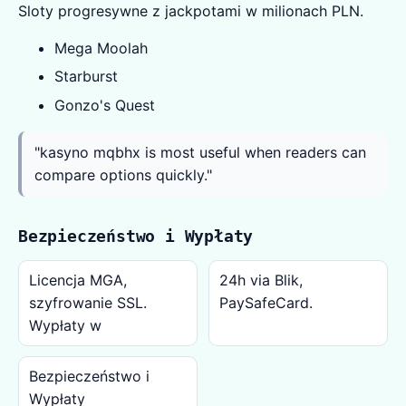
Sloty progresywne z jackpotami w milionach PLN.
Mega Moolah
Starburst
Gonzo's Quest
"kasyno mqbhx is most useful when readers can
compare options quickly."
Bezpieczeństwo i Wypłaty
Licencja MGA,
24h via Blik,
szyfrowanie SSL.
PaySafeCard.
Wypłaty w
Bezpieczeństwo i
Wypłaty