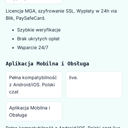
Licencja MGA, szyfrowanie SSL. Wypłaty w 24h via
Blik, PaySafeCard.
Szybkie weryfikacje
Brak ukrytych opłat
Wsparcie 24/7
Aplikacja Mobilna i Obsługa
Pełna kompatybilność
live.
z Android/iOS. Polski
czat
Aplikacja Mobilna i
Obsługa
Pełna kompatybilność z Android/iOS. Polski czat live.