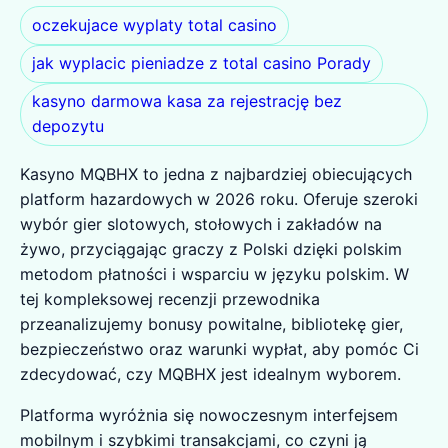
oczekujace wyplaty total casino
jak wyplacic pieniadze z total casino Porady
kasyno darmowa kasa za rejestrację bez
depozytu
Kasyno MQBHX to jedna z najbardziej obiecujących
platform hazardowych w 2026 roku. Oferuje szeroki
wybór gier slotowych, stołowych i zakładów na
żywo, przyciągając graczy z Polski dzięki polskim
metodom płatności i wsparciu w języku polskim. W
tej kompleksowej recenzji przewodnika
przeanalizujemy bonusy powitalne, bibliotekę gier,
bezpieczeństwo oraz warunki wypłat, aby pomóc Ci
zdecydować, czy MQBHX jest idealnym wyborem.
Platforma wyróżnia się nowoczesnym interfejsem
mobilnym i szybkimi transakcjami, co czyni ją