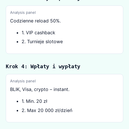
Analysis panel
Codzienne reload 50%.
1. VIP cashback
2. Turnieje slotowe
Krok 4: Wpłaty i wypłaty
Analysis panel
BLIK, Visa, crypto – instant.
1. Min. 20 zł
2. Max 20 000 zł/dzień