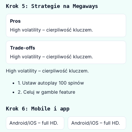
Krok 5: Strategie na Megaways
Pros
High volatility – cierpliwość kluczem.
Trade-offs
High volatility – cierpliwość kluczem.
High volatility – cierpliwość kluczem.
1. Ustaw autoplay 100 spinów
2. Celuj w gamble feature
Krok 6: Mobile i app
Android/iOS – full HD.
Android/iOS – full HD.