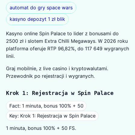
automat do gry space wars
kasyno depozyt 1 zł blik
Kasyno online Spin Palace to lider z bonusami do
2500 zł i slotem Extra Chilli Megaways. W 2026 roku
platforma oferuje RTP 96,82%, do 117 649 wygranych
linii.
Graj mobilnie, z live casino i kryptowalutami.
Przewodnik po rejestracji i wygranych.
Krok 1: Rejestracja w Spin Palace
Fact: 1 minuta, bonus 100% + 50
Key: Krok 1: Rejestracja w Spin Palace
1 minuta, bonus 100% + 50 FS.