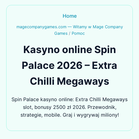
Home
magecompanygames.com — Witamy w Mage Company
Games
/
Pomoc
Kasyno online Spin
Palace 2026 – Extra
Chilli Megaways
Spin Palace kasyno online: Extra Chilli Megaways
slot, bonusy 2500 zł 2026. Przewodnik,
strategie, mobile. Graj i wygrywaj miliony!