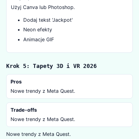
Użyj Canva lub Photoshop.
Dodaj tekst 'Jackpot'
Neon efekty
Animacje GIF
Krok 5: Tapety 3D i VR 2026
Pros
Nowe trendy z Meta Quest.
Trade-offs
Nowe trendy z Meta Quest.
Nowe trendy z Meta Quest.