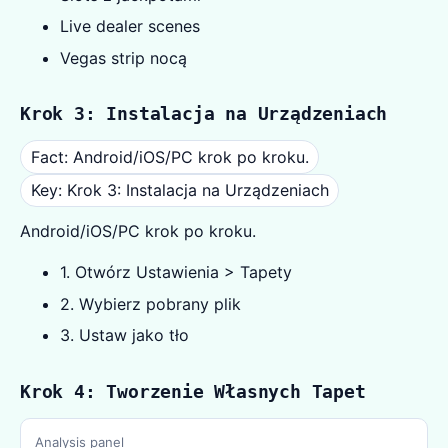
Live dealer scenes
Vegas strip nocą
Krok 3: Instalacja na Urządzeniach
Fact: Android/iOS/PC krok po kroku.
Key: Krok 3: Instalacja na Urządzeniach
Android/iOS/PC krok po kroku.
1. Otwórz Ustawienia > Tapety
2. Wybierz pobrany plik
3. Ustaw jako tło
Krok 4: Tworzenie Własnych Tapet
Analysis panel