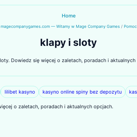
Home
magecompanygames.com — Witamy w Mage Company Games
/
Pomoc
klapy i sloty
sloty. Dowiedz się więcej o zaletach, poradach i aktualnych
lilibet kasyno
kasyno online spiny bez depozytu
ka
więcej o zaletach, poradach i aktualnych opcjach.