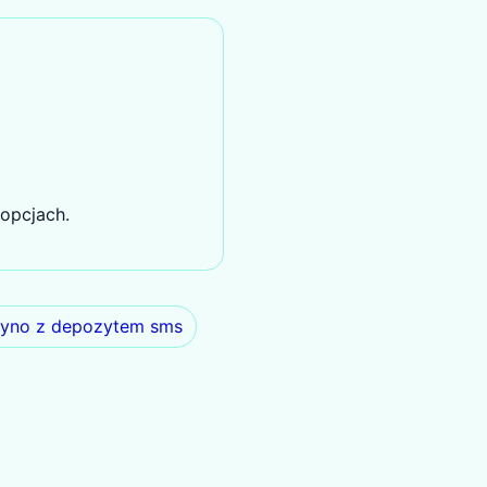
 opcjach.
syno z depozytem sms