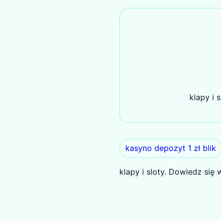
klapy i 
kasyno depozyt 1 zł blik
klapy i sloty. Dowiedz się 