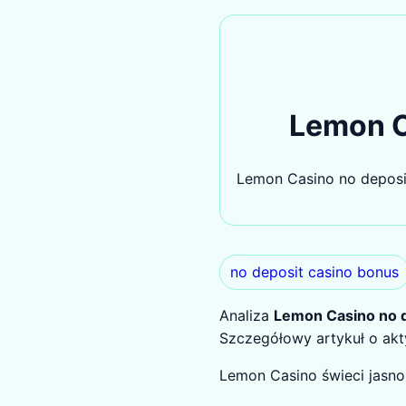
Lemon C
Lemon Casino no deposit
no deposit casino bonus
Analiza
Lemon Casino no 
Szczegółowy artykuł o akt
Lemon Casino świeci jasno 