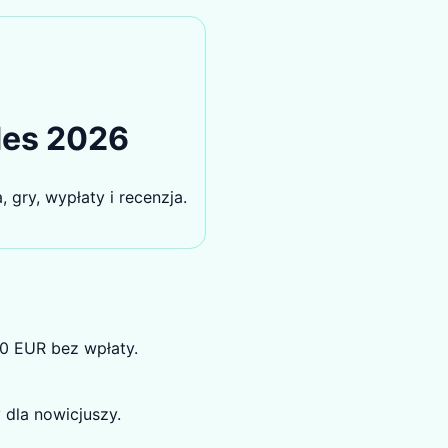
des 2026
gry, wypłaty i recenzja.
0 EUR bez wpłaty.
 dla nowicjuszy.