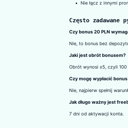
Nie łącz z innymi pr
Często zadawane p
Czy bonus 20 PLN wymag
Nie, to bonus bez depozytu
Jaki jest obrót bonusem?
Obrót wynosi x5, czyli 100
Czy mogę wypłacić bonus
Nie, najpierw spełnij warun
Jak długo ważny jest free
7 dni od aktywacji konta.