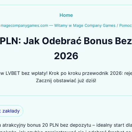
Home
magecompanygames.com — Witamy w Mage Company Games
/
Pomoc
PLN: Jak Odebrać Bonus Be
2026
w LVBET bez wpłaty! Krok po kroku przewodnik 2026: rejes
Zacznij obstawiać już dziś!
t zakłady
 atrakcyjny bonus 20 PLN bez depozytu – idealny start dl