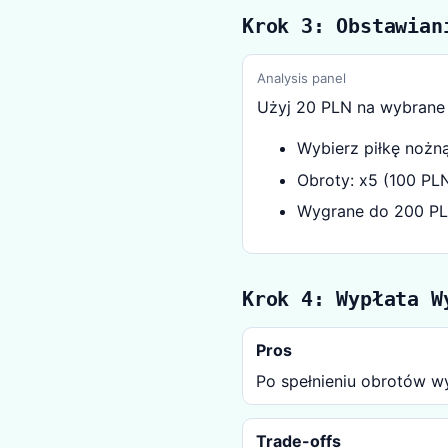
Krok 3: Obstawian
Analysis panel
Użyj 20 PLN na wybrane 
Wybierz piłkę nożną
Obroty: x5 (100 PL
Wygrane do 200 PL
Krok 4: Wypłata W
Pros
Po spełnieniu obrotów wy
Trade-offs