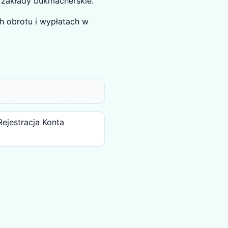
a zakłady bukmacherskie.
h obrotu i wypłatach w
Rejestracja Konta