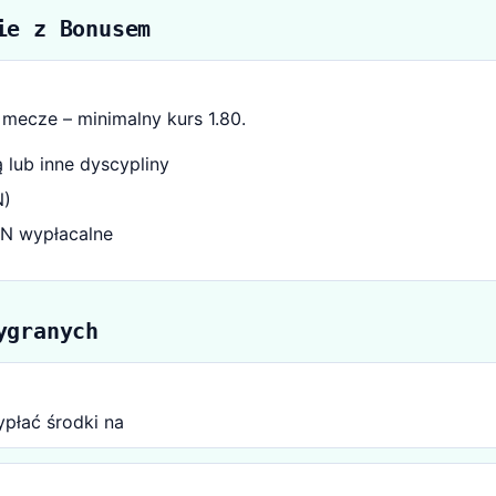
ie z Bonusem
mecze – minimalny kurs 1.80.
 lub inne dyscypliny
N)
N wypłacalne
ygranych
płać środki na