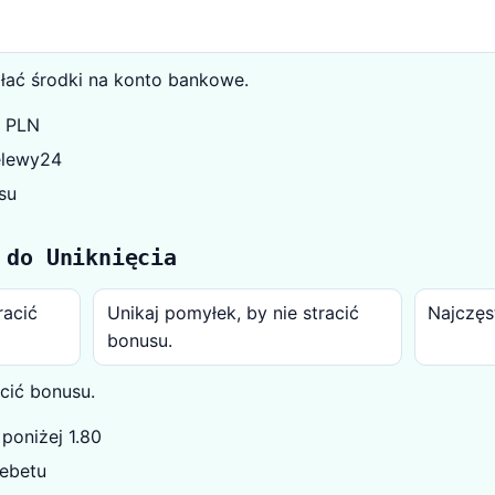
łać środki na konto bankowe.
0 PLN
elewy24
su
 do Uniknięcia
racić
Unikaj pomyłek, by nie stracić
Najczęs
bonusu.
acić bonusu.
poniżej 1.80
ebetu