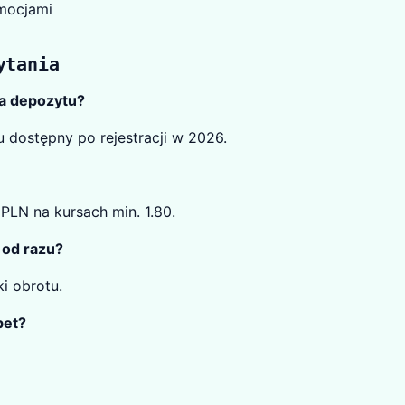
omocjami
ytania
a depozytu?
 dostępny po rejestracji w 2026.
 PLN na kursach min. 1.80.
 od razu?
ki obrotu.
bet?