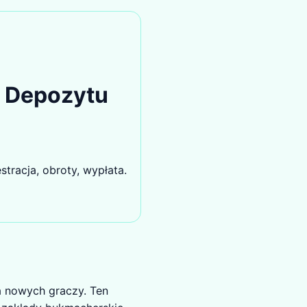
z Depozytu
tracja, obroty, wypłata.
a nowych graczy. Ten