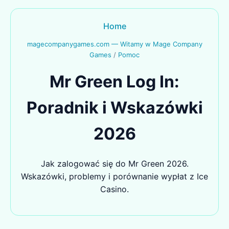
Home
magecompanygames.com — Witamy w Mage Company
Games
/
Pomoc
Mr Green Log In:
Poradnik i Wskazówki
2026
Jak zalogować się do Mr Green 2026.
Wskazówki, problemy i porównanie wypłat z Ice
Casino.