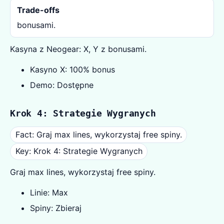
Trade-offs
bonusami.
Kasyna z Neogear: X, Y z bonusami.
Kasyno X: 100% bonus
Demo: Dostępne
Krok 4: Strategie Wygranych
Fact: Graj max lines, wykorzystaj free spiny.
Key: Krok 4: Strategie Wygranych
Graj max lines, wykorzystaj free spiny.
Linie: Max
Spiny: Zbieraj