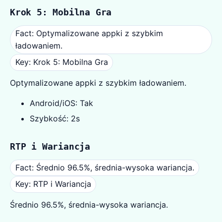
Krok 5: Mobilna Gra
Fact: Optymalizowane appki z szybkim
ładowaniem.
Key: Krok 5: Mobilna Gra
Optymalizowane appki z szybkim ładowaniem.
Android/iOS: Tak
Szybkość: 2s
RTP i Wariancja
Fact: Średnio 96.5%, średnia-wysoka wariancja.
Key: RTP i Wariancja
Średnio 96.5%, średnia-wysoka wariancja.