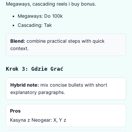
Megaways, cascading reels i buy bonus.
Megaways: Do 100k
Cascading: Tak
Blend:
combine practical steps with quick
context.
Krok 3: Gdzie Grać
Hybrid note:
mix concise bullets with short
explanatory paragraphs.
Pros
Kasyna z Neogear: X, Y z