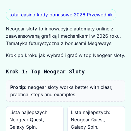
total casino kody bonusowe 2026 Przewodnik
Neogear sloty to innowacyjne automaty online z
zaawansowaną grafiką i mechanikami w 2026 roku.
Tematyka futurystyczna z bonusami Megaways.
Krok po kroku jak wybrać i grać w top Neogear sloty.
Krok 1: Top Neogear Sloty
Pro tip:
neogear sloty works better with clear,
practical steps and examples.
Lista najlepszych:
Lista najlepszych:
Neogear Quest,
Neogear Quest,
Galaxy Spin.
Galaxy Spin.