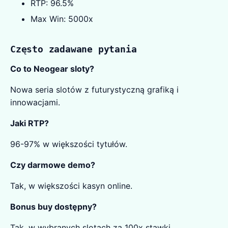
RTP: 96.5%
Max Win: 5000x
Często zadawane pytania
Co to Neogear sloty?
Nowa seria slotów z futurystyczną grafiką i
innowacjami.
Jaki RTP?
96-97% w większości tytułów.
Czy darmowe demo?
Tak, w większości kasyn online.
Bonus buy dostępny?
Tak, w wybranych slotach za 100x stawki.