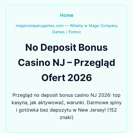
Home
magecompanygames.com — Witamy w Mage Company
Games
/
Pomoc
No Deposit Bonus
Casino NJ – Przegląd
Ofert 2026
Przegląd no deposit bonus casino NJ 2026: top
kasyna, jak aktywować, warunki. Darmowe spiny
i gotówka bez depozytu w New Jersey! (152
znaki)