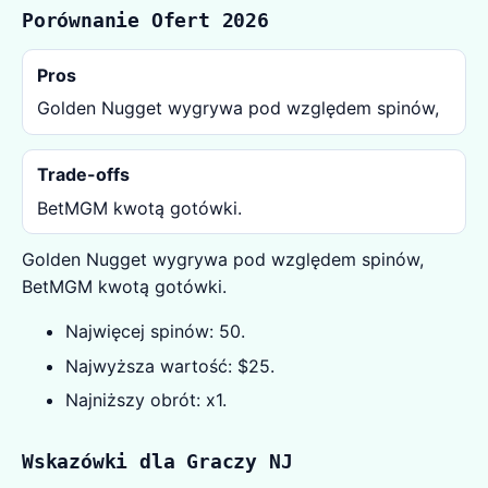
Porównanie Ofert 2026
Pros
Golden Nugget wygrywa pod względem spinów,
Trade-offs
BetMGM kwotą gotówki.
Golden Nugget wygrywa pod względem spinów,
BetMGM kwotą gotówki.
Najwięcej spinów: 50.
Najwyższa wartość: $25.
Najniższy obrót: x1.
Wskazówki dla Graczy NJ