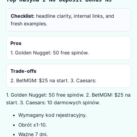
Checklist:
headline clarity, internal links, and
fresh examples.
Pros
1. Golden Nugget: 50 free spinów.
Trade-offs
2. BetMGM: $25 na start. 3. Caesars:
1. Golden Nugget: 50 free spinów. 2. BetMGM: $25 na
start. 3. Caesars: 10 darmowych spinów.
Wymagany kod rejestracyjny.
Obrót x1-10.
Ważne 7 dni.