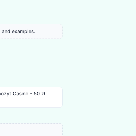
s and examples.
pozyt Casino - 50 zł