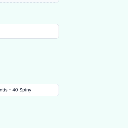
ntis - 40 Spiny