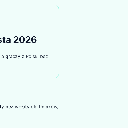
sta 2026
la graczy z Polski bez
ty bez wpłaty dla Polaków,