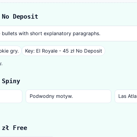
 No Deposit
 bullets with short explanatory paragraphs.
bkie gry.
Key: El Royale - 45 zł No Deposit
y.
 Spiny
Podwodny motyw.
Las Atla
 zł Free