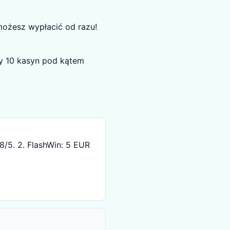
możesz wypłacić od razu!
my 10 kasyn pod kątem
.8/5. 2. FlashWin: 5 EUR