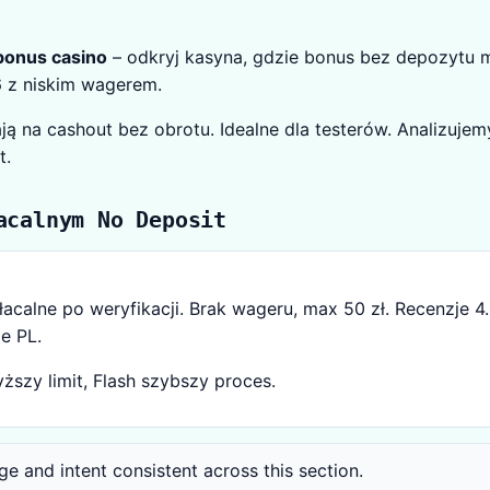
bonus casino
– odkryj kasyna, gdzie bonus bez depozytu 
 z niskim wagerem.
ją na cashout bez obrotu. Idealne dla testerów. Analizuje
t.
acalnym No Deposit
łacalne po weryfikacji. Brak wageru, max 50 zł. Recenzje 4
je PL.
szy limit, Flash szybszy proces.
e and intent consistent across this section.