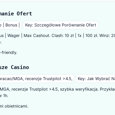
nanie Ofert
 | Bonus |
Key: Szczegółowe Porównanie Ofert
 | Wager | Max Cashout. Clash: 10 zł | 1x | 100 zł. Winz: 20
.
friendly.
sze Casino
Curacao/MGA, recenzje Trustpilot >4.5,
Key: Jak Wybrać N
/MGA, recenzje Trustpilot >4.5, szybka weryfikacja. Przyk
 1h.
i obietnicami.