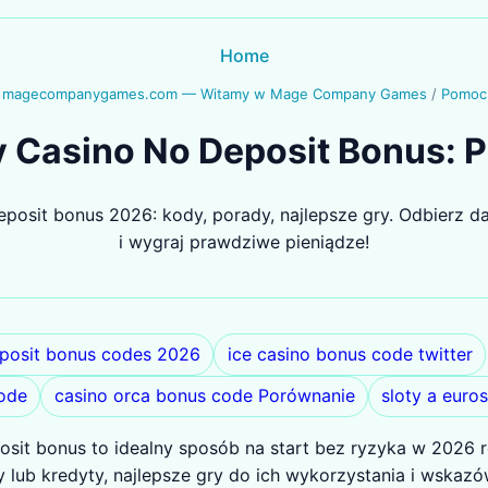
Home
magecompanygames.com — Witamy w Mage Company Games
/
Pomoc
y Casino No Deposit Bonus: 
eposit bonus 2026: kody, porady, najlepsze gry. Odbierz 
i wygraj prawdziwe pieniądze!
eposit bonus codes 2026
ice casino bonus code twitter
code
casino orca bonus code Porównanie
sloty a euro
sit bonus to idealny sposób na start bez ryzyka w 2026 ro
 lub kredyty, najlepsze gry do ich wykorzystania i wskazó