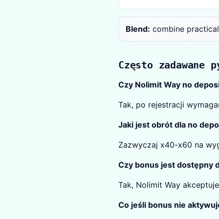
Blend:
combine practical
Często zadawane p
Czy Nolimit Way no depos
Tak, po rejestracji wymaga
Jaki jest obrót dla no dep
Zazwyczaj x40-x60 na wygr
Czy bonus jest dostępny 
Tak, Nolimit Way akceptuj
Co jeśli bonus nie aktywuj