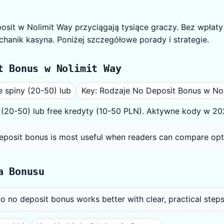
osit w Nolimit Way przyciągają tysiące graczy. Bez wpła
mechanik kasyna. Poniżej szczegółowe porady i strategie.
t Bonus w Nolimit Way
e spiny (20-50) lub
Key: Rodzaje No Deposit Bonus w No
y (20-50) lub free kredyty (10-50 PLN). Aktywne kody w 
eposit bonus is most useful when readers can compare opti
a Bonusu
o no deposit bonus works better with clear, practical step