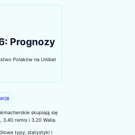
6: Prognozy
ięstwo Polaków na Unibet
rację
kmacherskie skupiają się
 3.40 remis i 3.20 Walia.
łowe typy, statystyki i