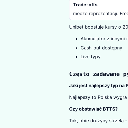
Trade-offs
mecze reprezentacji. Free
Unibet boostuje kursy o 20
Akumulator z innymi
Cash-out dostępny
Live typy
Często zadawane p
Jaki jest najlepszy typ na 
Najlepszy to Polska wygra i
Czy obstawiać BTTS?
Tak, obie drużyny strzelą 