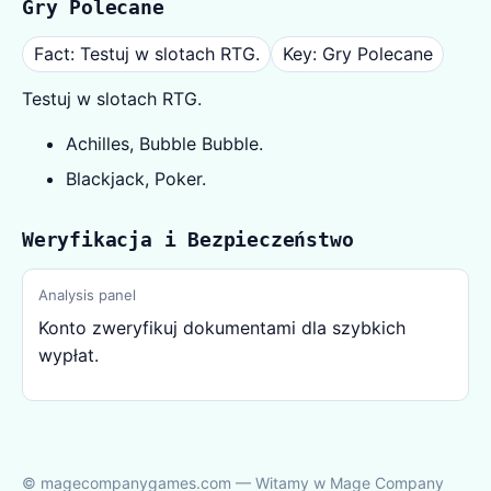
Gry Polecane
Fact: Testuj w slotach RTG.
Key: Gry Polecane
Testuj w slotach RTG.
Achilles, Bubble Bubble.
Blackjack, Poker.
Weryfikacja i Bezpieczeństwo
Analysis panel
Konto zweryfikuj dokumentami dla szybkich
wypłat.
© magecompanygames.com — Witamy w Mage Company