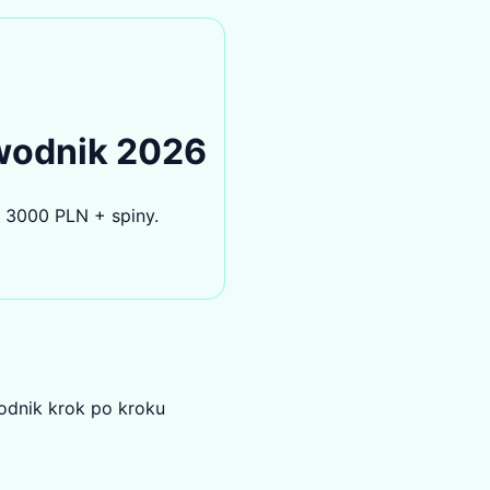
wodnik 2026
o 3000 PLN + spiny.
odnik krok po kroku