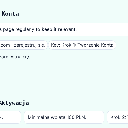
 Konta
 page regularly to keep it relevant.
com i zarejestruj się.
Key: Krok 1: Tworzenie Konta
arejestruj się.
Aktywacja
N.
Minimalna wpłata 100 PLN.
Krok 2: