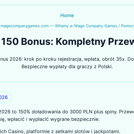
Home
magecompanygames.com — Witamy w Mage Company Games
/
Pomoc
o 150 Bonus: Kompletny Prze
nus 2026: krok po kroku rejestracja, wpłata, obrót 35x. D
Bezpieczne wypłaty dla graczy z Polski.
2026
026 to 150% doładowania do 3000 PLN plus spiny. Przew
ię, wpłacić i wypłacić wygrane bezpiecznie.
ch Casino, platformie z setkami slotów i jackpotami.