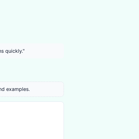
s quickly."
and examples.