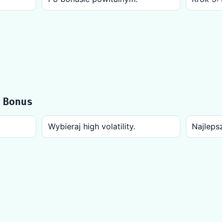
 Bonus
Wybieraj high volatility.
Najleps