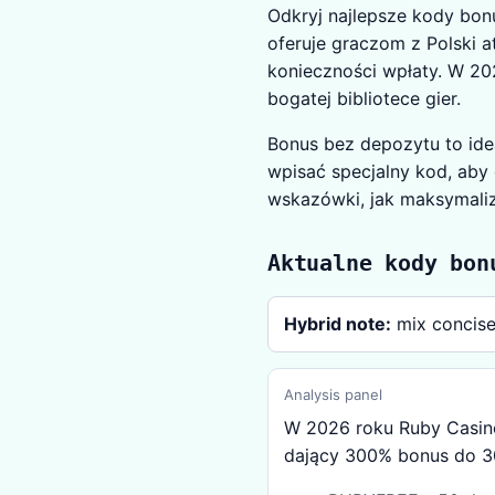
Odkryj najlepsze kody bo
oferuje graczom z Polski
konieczności wpłaty. W 202
bogatej bibliotece gier.
Bonus bez depozytu to ide
wpisać specjalny kod, aby
wskazówki, jak maksymaliz
Aktualne kody bon
Hybrid note:
mix concise
Analysis panel
W 2026 roku Ruby Casino
dający 300% bonus do 30