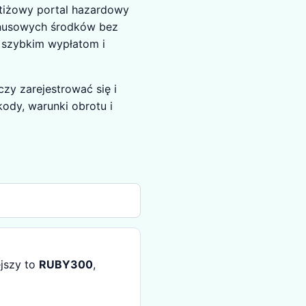
tiżowy portal hazardowy
onusowych środków bez
i szybkim wypłatom i
zy zarejestrować się i
ody, warunki obrotu i
jszy to
RUBY300
,