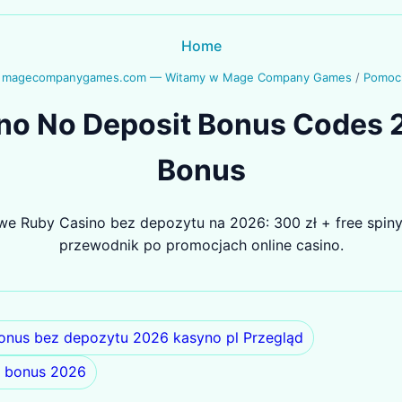
Home
magecompanygames.com — Witamy w Mage Company Games
/
Pomoc
no No Deposit Bonus Codes 
Bonus
e Ruby Casino bez depozytu na 2026: 300 zł + free spiny
przewodnik po promocjach online casino.
onus bez depozytu 2026 kasyno pl Przegląd
t bonus 2026