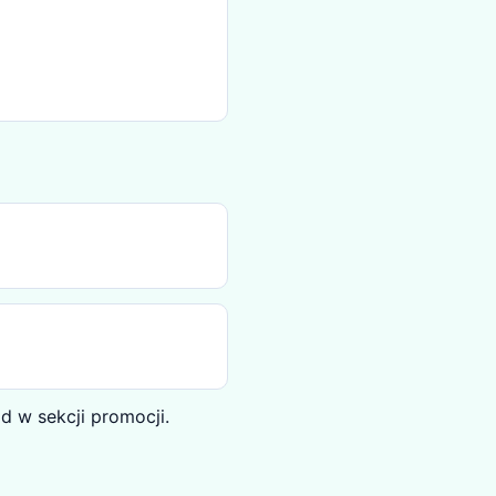
od w sekcji promocji.