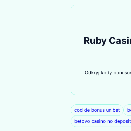
Ruby Casi
Odkryj kody bonusow
cod de bonus unibet
b
betovo casino no deposi