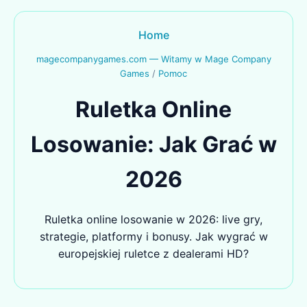
Home
magecompanygames.com — Witamy w Mage Company
Games
/
Pomoc
Ruletka Online
Losowanie: Jak Grać w
2026
Ruletka online losowanie w 2026: live gry,
strategie, platformy i bonusy. Jak wygrać w
europejskiej ruletce z dealerami HD?