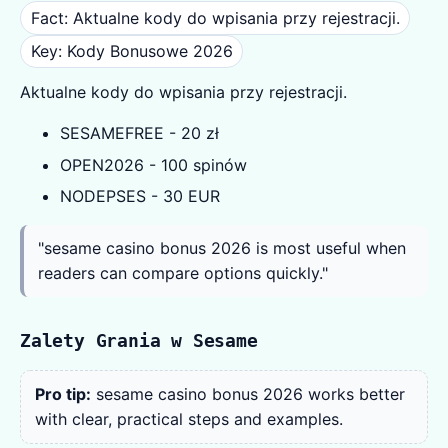
Fact: Aktualne kody do wpisania przy rejestracji.
Key: Kody Bonusowe 2026
Aktualne kody do wpisania przy rejestracji.
SESAMEFREE - 20 zł
OPEN2026 - 100 spinów
NODEPSES - 30 EUR
"sesame casino bonus 2026 is most useful when
readers can compare options quickly."
Zalety Grania w Sesame
Pro tip:
sesame casino bonus 2026 works better
with clear, practical steps and examples.